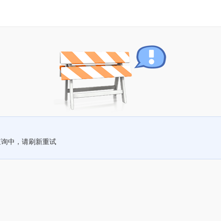
查询中，请刷新重试