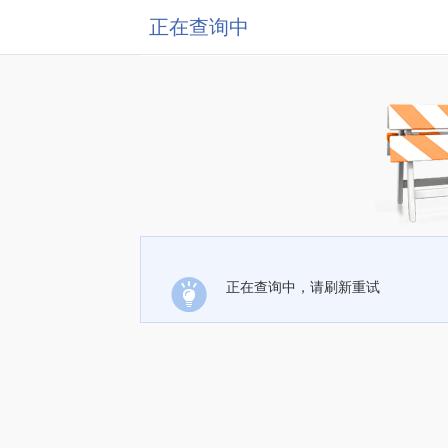
正在查询中
正在查询中，请刷新重试