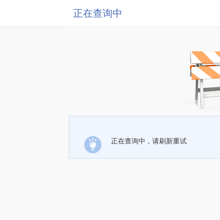
正在查询中
正在查询中，请刷新重试