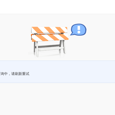
查询中，请刷新重试