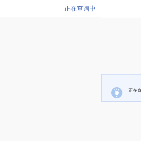
正在查询中
正在