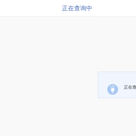
正在查询中
正在