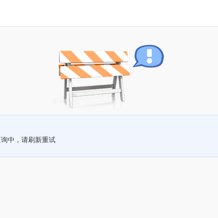
查询中，请刷新重试