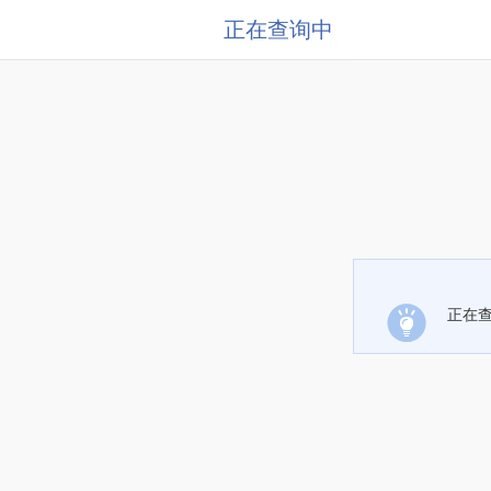
正在查询中
正在