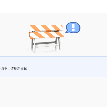
查询中，请刷新重试