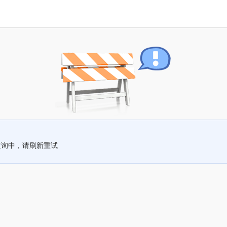
查询中，请刷新重试