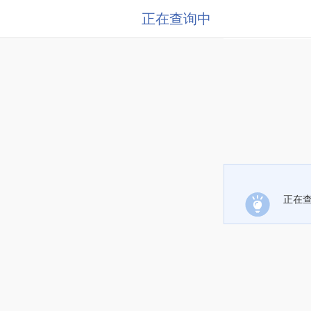
正在查询中
正在