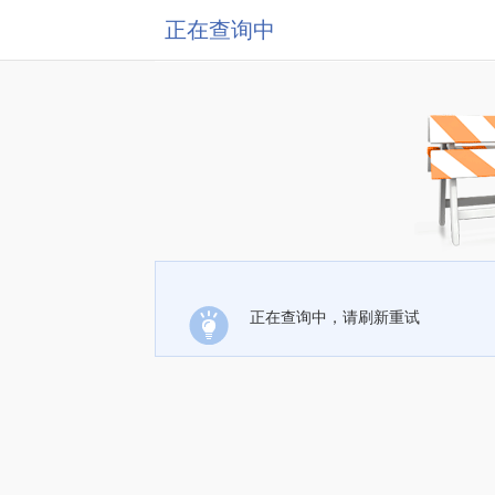
正在查询中
正在查询中，请刷新重试