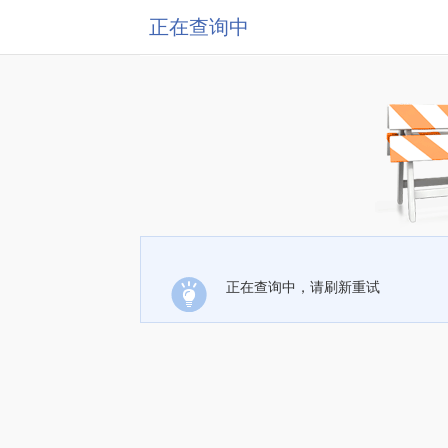
正在查询中
正在查询中，请刷新重试